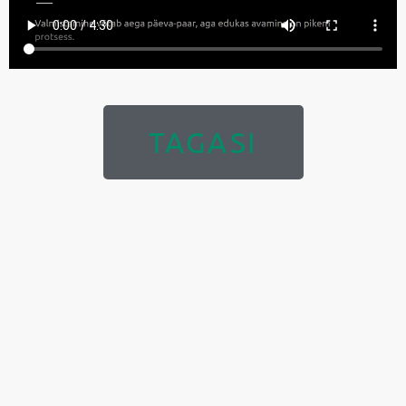
TAGASI