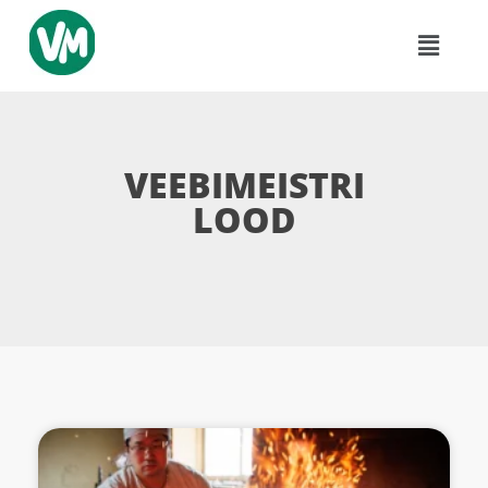
VEEBIMEISTRI
LOOD